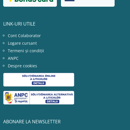
LINK-URI UTILE
Cont Colaborator
Logare cursant
Termeni și condiții
ANPC
Despre cookies
ABONARE LA NEWSLETTER