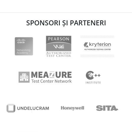
SPONSORI ȘI PARTENERI