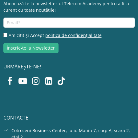
Abonează-te la newsletter-ul Telecom Academy pentru a fi la
curent cu toate noutățile!
Am citit și Accept
politica de confidențialitate
URMĂREȘTE-NE!
CONTACTE
Cotroceni Business Center, Iuliu Maniu 7, corp A, scara 2,
etaj 2.