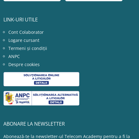
LINK-URI UTILE
Cont Colaborator
Logare cursant
Termeni și condiții
ANPC
Despre cookies
ABONARE LA NEWSLETTER
Abonează-te la newsletter-ul Telecom Academy pentru a fi la