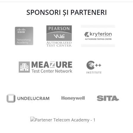
SPONSORI ȘI PARTENERI