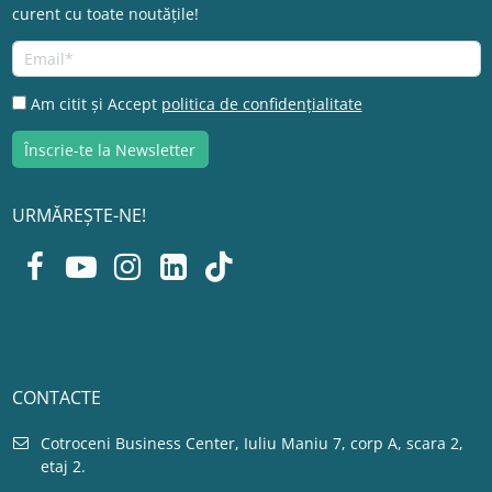
curent cu toate noutățile!
Am citit și Accept
politica de confidențialitate
URMĂREȘTE-NE!
CONTACTE
Cotroceni Business Center, Iuliu Maniu 7, corp A, scara 2,
etaj 2.