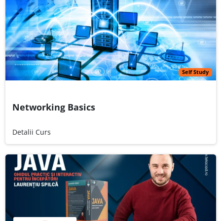
Self Study
Networking Basics
Detalii Curs