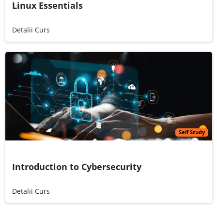
Linux Essentials
Detalii Curs
Self Study
Introduction to Cybersecurity
Detalii Curs