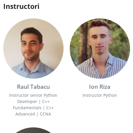
Instructori
Raul Tabacu
Ion Riza
Instructor senior Python
Instructor Python
Developer | C++
Fundamentals | C++
Advanced | CCNA