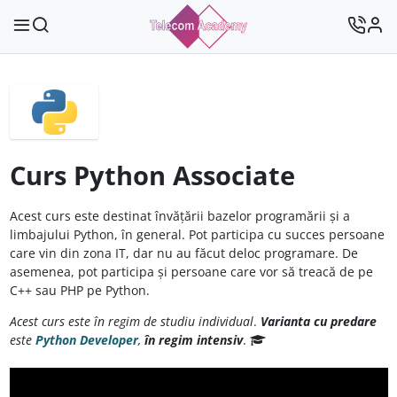
Curs Python Associate
Acest curs este destinat învățării bazelor programării și a
limbajului Python, în general. Pot participa cu succes persoane
care vin din zona IT, dar nu au făcut deloc programare. De
asemenea, pot participa și persoane care vor să treacă de pe
C++ sau PHP pe Python.
Acest curs este în regim de studiu individual
.
Varianta cu predare
este
Python Developer
,
în regim intensiv
.