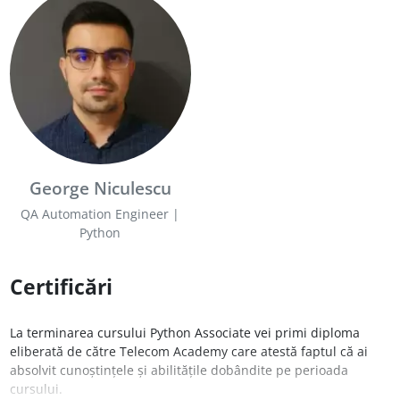
George Niculescu
QA Automation Engineer |
Python
Certificări
La terminarea cursului Python Associate vei primi diploma
eliberată de către Telecom Academy care atestă faptul că ai
absolvit cunoștințele și abilitățile dobândite pe perioada
cursului.