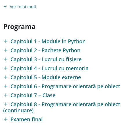
Vezi mai mult
Programa
Capitolul 1 - Module în Python
Capitolul 2 - Pachete Python
Capitolul 3 - Lucrul cu fișiere
Capitolul 4 - Lucrul cu memoria
Capitolul 5 - Module externe
Capitolul 6 - Programare orientată pe obiect
Capitolul 7 – Clase
Capitolul 8 - Programare orientată pe obiect
(continuare)
Examen final