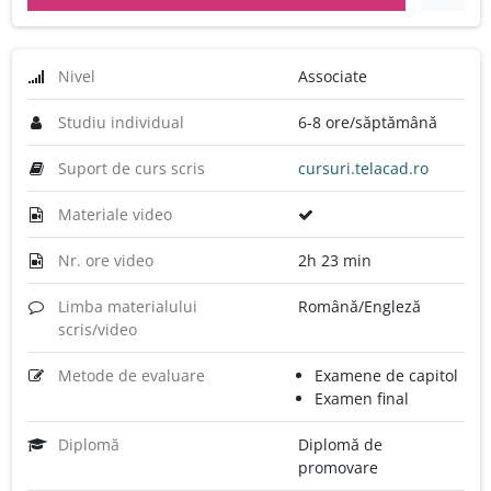
Nivel
Associate
Studiu individual
6-8 ore/săptămână
Suport de curs scris
cursuri.telacad.ro
Materiale video
Nr. ore video
2h 23 min
Limba materialului
Română/Engleză
scris/video
Metode de evaluare
Examene de capitol
Examen final
Diplomă
Diplomă de
promovare