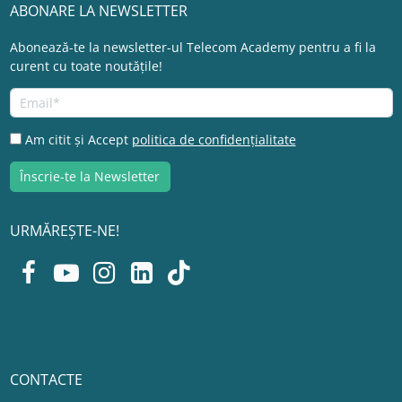
ABONARE LA NEWSLETTER
Abonează-te la newsletter-ul Telecom Academy pentru a fi la
curent cu toate noutățile!
Am citit și Accept
politica de confidențialitate
URMĂREȘTE-NE!
CONTACTE