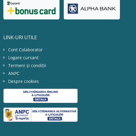
LINK-URI UTILE
Cont Colaborator
Logare cursant
Termeni și condiții
ANPC
Despre cookies