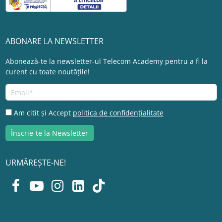
ABONARE LA NEWSLETTER
Abonează-te la newsletter-ul Telecom Academy pentru a fi la
curent cu toate noutățile!
Am citit și Accept
politica de confidențialitate
URMĂREȘTE-NE!