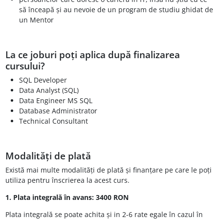
să înceapă și au nevoie de un program de studiu ghidat de
un Mentor
La ce joburi poți aplica după finalizarea
cursului?
SQL Developer
Data Analyst (SQL)
Data Engineer MS SQL
Database Administrator
Technical Consultant
Modalități de plată
Există mai multe modalități de plată și finanțare pe care le poți
utiliza pentru înscrierea la acest curs.
1. Plata integrală în avans:
3400 RON
Plata integrală se poate achita și in 2-6 rate egale în cazul în