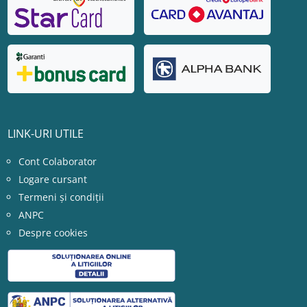
LINK-URI UTILE
Cont Colaborator
Logare cursant
Termeni și condiții
ANPC
Despre cookies