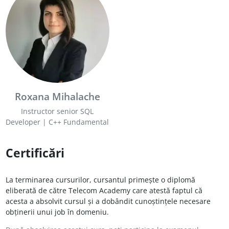
Roxana Mihalache
Instructor senior SQL
Developer | C++ Fundamental
Certificări
La terminarea cursurilor, cursantul primește o diplomă
eliberată de către Telecom Academy care atestă faptul că
acesta a absolvit cursul și a dobândit cunoștințele necesare
obținerii unui job în domeniu.