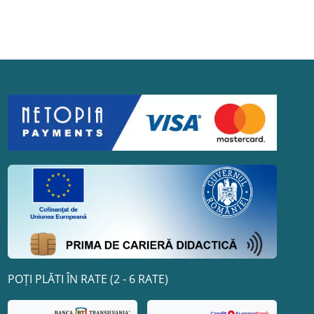
POȚI PLĂTI ÎN RATE (2 - 6 RATE)