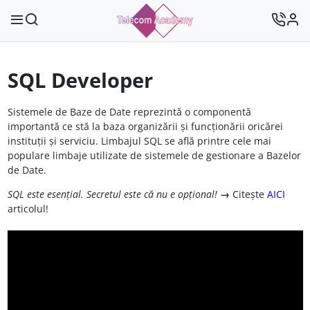
SQL Developer
Sistemele de Baze de Date reprezintă o componentă
importantă ce stă la baza organizării și funcționării oricărei
instituții și serviciu. Limbajul SQL se află printre cele mai
populare limbaje utilizate de sistemele de gestionare a Bazelor
de Date.
SQL este esențial. Secretul este că nu e opțional!
→
Citește
AICI
articolul!