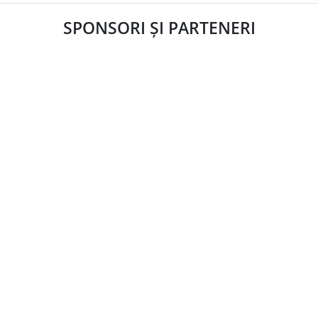
SPONSORI ȘI PARTENERI