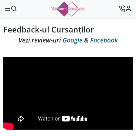
Feedback-ul Cursanților
Vezi review-uri
Google
&
Facebook