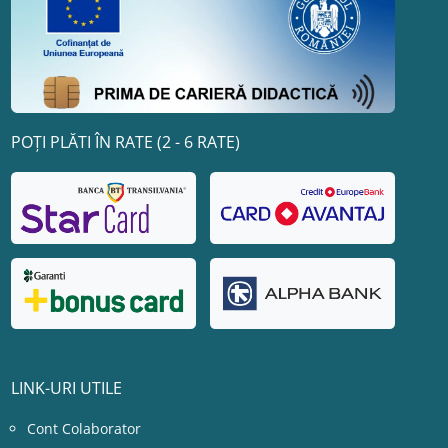
POȚI PLĂTI ÎN RATE (2 - 6 RATE)
LINK-URI UTILE
Cont Colaborator