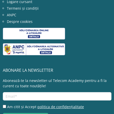
Logare cursant
Termeni și condiții
ANPC
Despre cookies
ABONARE LA NEWSLETTER
Abonează-te la newsletter-ul Telecom Academy pentru a fi la
curent cu toate noutățile!
Am citit și Accept
politica de confidențialitate