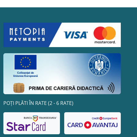
POȚI PLĂTI ÎN RATE (2 - 6 RATE)