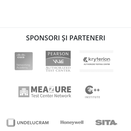
SPONSORI ȘI PARTENERI