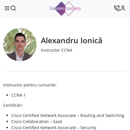
Alexandru Ionică
Instructor CCNA
Instructor pentru cursurile:
CCNA 1
Certificări:
Cisco Certified Network Associate – Routing and Switching
Cisco Collaboration – SaaS
Cisco Certified Network Associate – Security