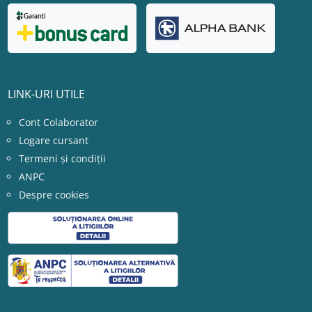
LINK-URI UTILE
Cont Colaborator
Logare cursant
Termeni și condiții
ANPC
Despre cookies