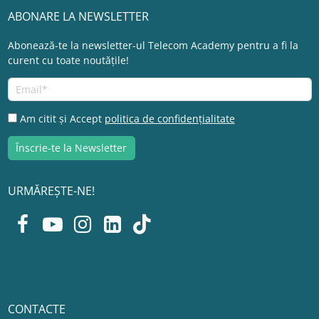
ABONARE LA NEWSLETTER
Abonează-te la newsletter-ul Telecom Academy pentru a fi la
curent cu toate noutățile!
Am citit și Accept
politica de confidențialitate
URMĂREȘTE-NE!
CONTACTE