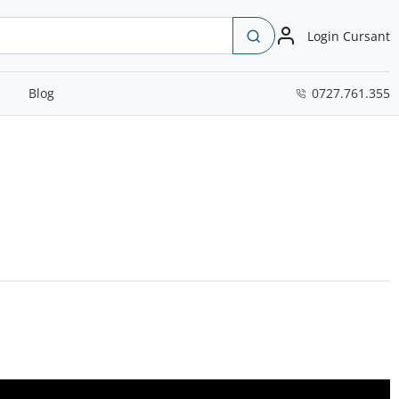
Login Cursant
Blog
0727.761.355