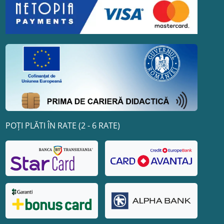
POȚI PLĂTI ÎN RATE (2 - 6 RATE)