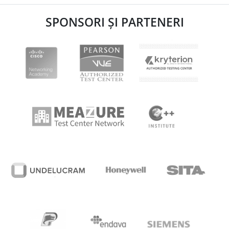
SPONSORI ȘI PARTENERI