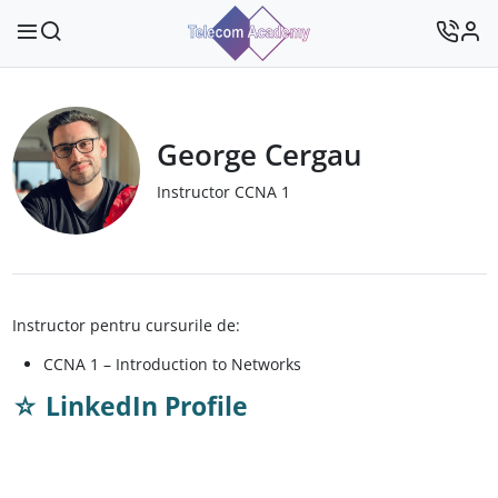
George Cergau
Instructor CCNA 1
Instructor pentru cursurile de:
CCNA 1 – Introduction to Networks
☆
LinkedIn Profile