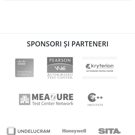
SPONSORI ȘI PARTENERI