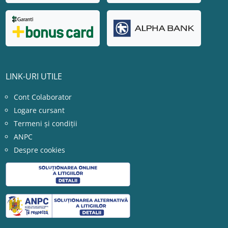
LINK-URI UTILE
Cont Colaborator
Logare cursant
Termeni și condiții
ANPC
Despre cookies