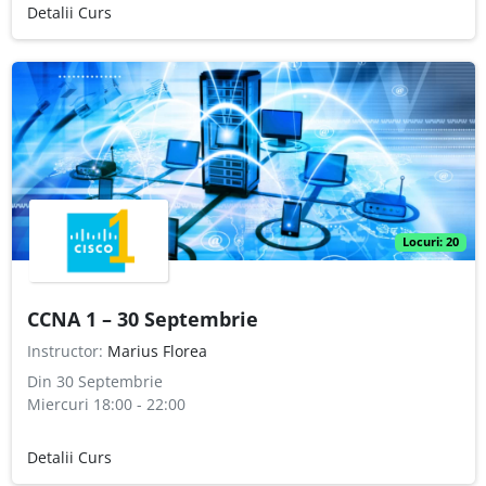
Detalii Curs
Locuri:
20
CCNA 1 – 30 Septembrie
Instructor:
Marius Florea
Din 30 Septembrie
Miercuri
18:00 - 22:00
Detalii Curs