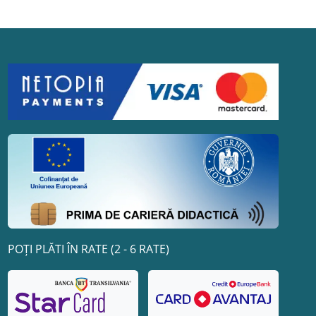
POȚI PLĂTI ÎN RATE (2 - 6 RATE)