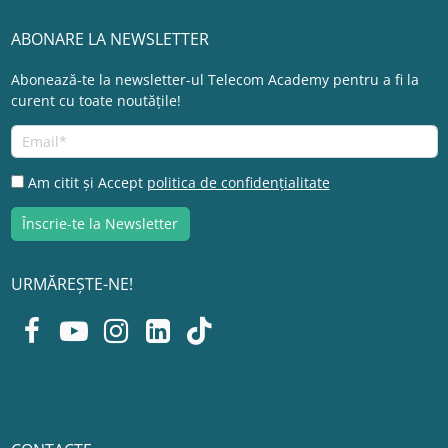
ABONARE LA NEWSLETTER
Abonează-te la newsletter-ul Telecom Academy pentru a fi la
curent cu toate noutățile!
Am citit și Accept
politica de confidențialitate
URMĂREȘTE-NE!