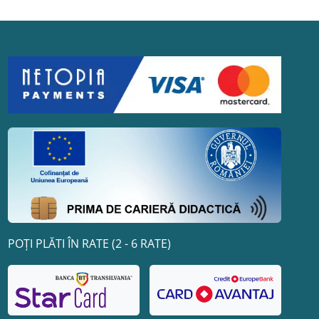
POȚI PLĂTI ÎN RATE (2 - 6 RATE)