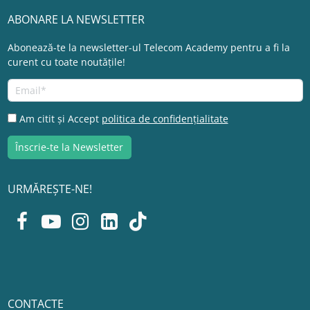
ABONARE LA NEWSLETTER
Abonează-te la newsletter-ul Telecom Academy pentru a fi la
curent cu toate noutățile!
Am citit și Accept
politica de confidențialitate
URMĂREȘTE-NE!
CONTACTE