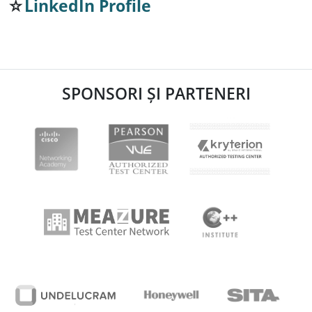
☆
LinkedIn Profile
SPONSORI ȘI PARTENERI