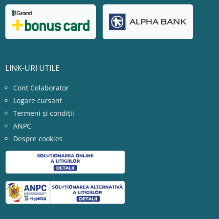
LINK-URI UTILE
Cont Colaborator
Logare cursant
Termeni și condiții
ANPC
Despre cookies