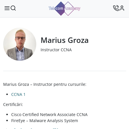
Marius Groza
Instructor CCNA
Marius Groza – Instructor pentru cursurile:
CCNA 1
Certificări:
Cisco Certified Network Associate CCNA
FireEye – Malware Analysis System