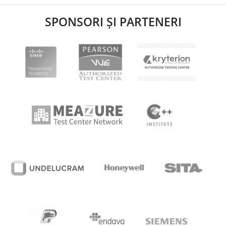
SPONSORI ȘI PARTENERI