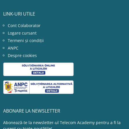
LINK-URI UTILE
Cont Colaborator
Logare cursant
Termeni și condiții
ANPC
Despre cookies
ABONARE LA NEWSLETTER
Abonează-te la newsletter-ul Telecom Academy pentru a fi la
curent cu toate noutățile!