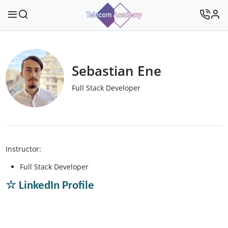
Sebastian Ene
Full Stack Developer
Instructor:
Full Stack Developer
☆
LinkedIn Profile