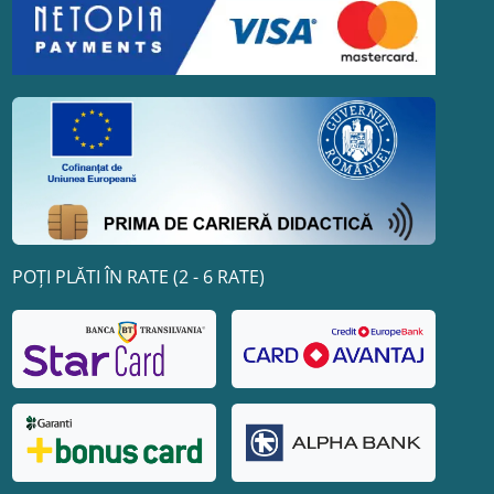
POȚI PLĂTI ÎN RATE (2 - 6 RATE)