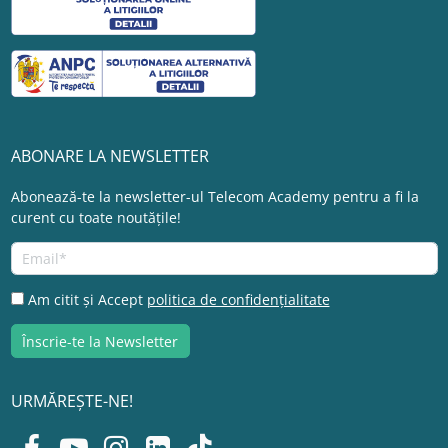
ABONARE LA NEWSLETTER
Abonează-te la newsletter-ul Telecom Academy pentru a fi la
curent cu toate noutățile!
Am citit și Accept
politica de confidențialitate
URMĂREȘTE-NE!