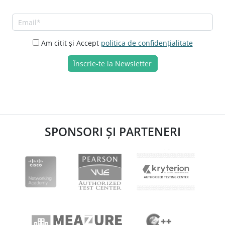
Am citit și Accept
politica de confidențialitate
SPONSORI ȘI PARTENERI