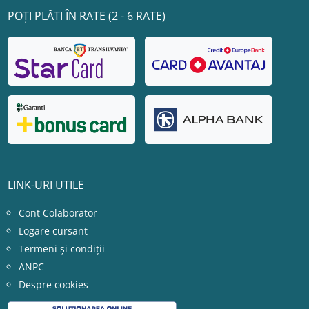
POȚI PLĂTI ÎN RATE (2 - 6 RATE)
LINK-URI UTILE
Cont Colaborator
Logare cursant
Termeni și condiții
ANPC
Despre cookies