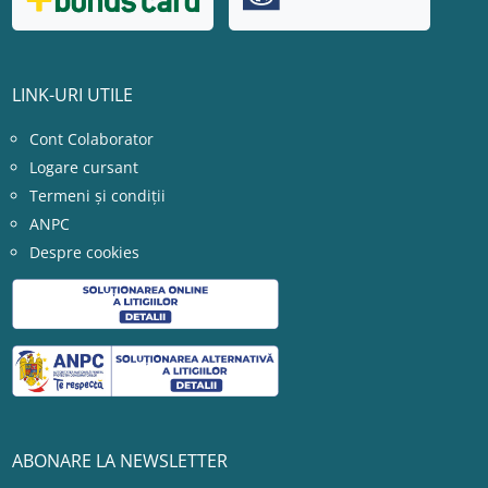
LINK-URI UTILE
Cont Colaborator
Logare cursant
Termeni și condiții
ANPC
Despre cookies
ABONARE LA NEWSLETTER