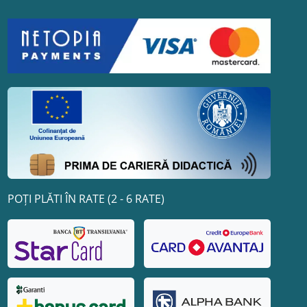
POȚI PLĂTI ÎN RATE (2 - 6 RATE)