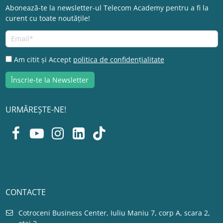
Abonează-te la newsletter-ul Telecom Academy pentru a fi la
curent cu toate noutățile!
Am citit și Accept
politica de confidențialitate
URMĂREȘTE-NE!
CONTACTE
Cotroceni Business Center, Iuliu Maniu 7, corp A, scara 2,