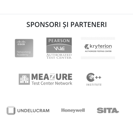
SPONSORI ȘI PARTENERI