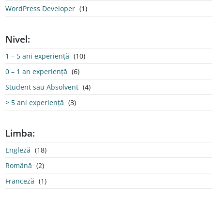
WordPress Developer
(1)
Nivel:
1 – 5 ani experiență
(10)
0 – 1 an experiență
(6)
Student sau Absolvent
(4)
> 5 ani experiență
(3)
Limba:
Engleză
(18)
Română
(2)
Franceză
(1)