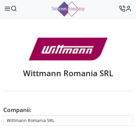
Wittmann Romania SRL
Companii: