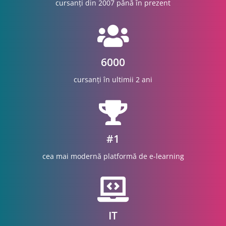
cursanți din 2007 până în prezent
6000
cursanți în ultimii 2 ani
#1
cea mai modernă platformă de e-learning
IT