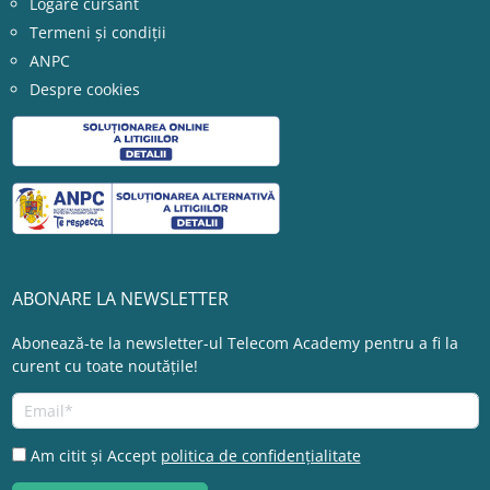
Logare cursant
Termeni și condiții
ANPC
Despre cookies
ABONARE LA NEWSLETTER
Abonează-te la newsletter-ul Telecom Academy pentru a fi la
curent cu toate noutățile!
Am citit și Accept
politica de confidențialitate