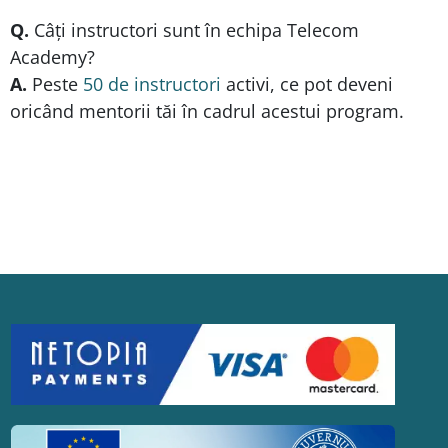
Q.
Câți instructori sunt în echipa Telecom
Academy?
A.
Peste
50 de instructori
activi, ce pot deveni
oricând mentorii tăi în cadrul acestui program.