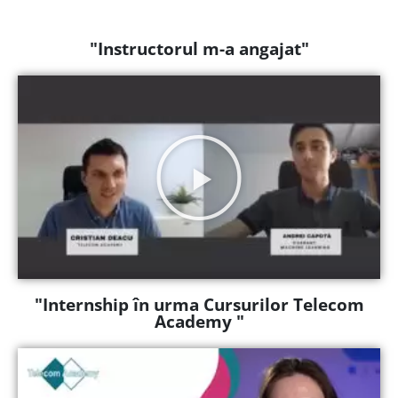
"Instructorul m-a angajat"
"Internship în urma Cursurilor Telecom
Academy "