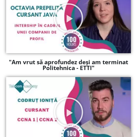
"Am vrut să aprofundez deși am terminat
Politehnica - ETTI"