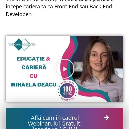
începe cariera ta ca Front-End sau Back-End
Developer.
Află cum în cadrul
Webinarului Gratuit.