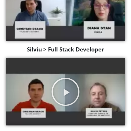
Silviu > Full Stack Developer