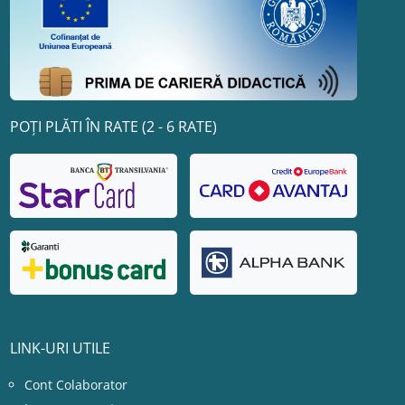
POȚI PLĂTI ÎN RATE (2 - 6 RATE)
LINK-URI UTILE
Cont Colaborator