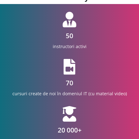
50
instructori activi
70
cursuri create de noi în domeniul IT (cu material video)
20 000+