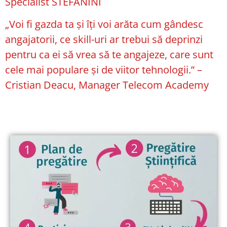
Specialist STEFANINI
„Voi fi gazda ta și îți voi arăta cum gândesc
angajatorii, ce skill-uri ar trebui să deprinzi
pentru ca ei să vrea să te angajeze, care sunt
cele mai populare și de viitor tehnologii.” –
Cristian Deacu, Manager Telecom Academy