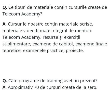
Q.
Ce tipuri de materiale conțin cursurile create de
Telecom Academy?
A.
Cursurile noastre conțin materiale scrise,
materiale video filmate integral de mentorii
Telecom Academy, resurse și exerciții
suplimentare, examene de capitol, examene finale
teoretice, examenele practice, proiecte.
Q.
Câte programe de training aveți în prezent?
A.
Aproximativ 70 de cursuri create de la zero.