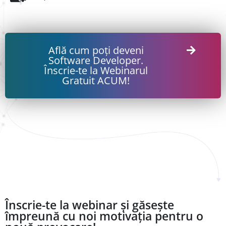
Află cum poți deveni
Software Developer.
Înscrie-te la Webinarul
Gratuit ACUM!
Înscrie-te la webinar și găsește
împreună cu noi motivația pentru o