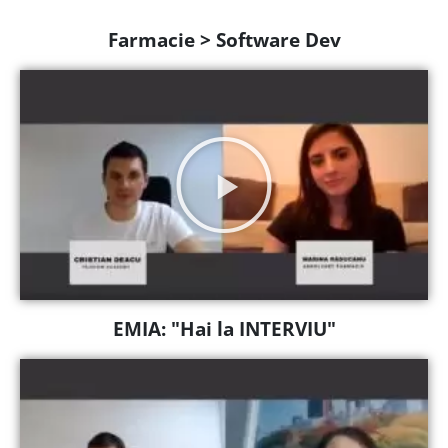
Farmacie > Software Dev
EMIA: "Hai la INTERVIU"