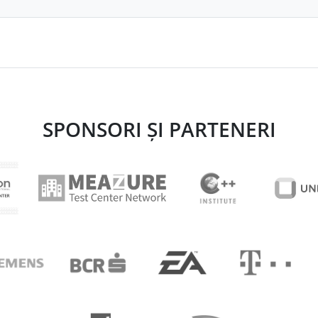
SPONSORI ȘI PARTENERI