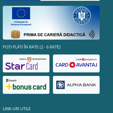
POȚI PLĂTI ÎN RATE (2 - 6 RATE)
LINK-URI UTILE