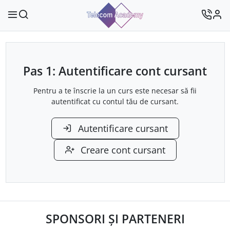
Pas 1: Autentificare cont cursant
Pentru a te înscrie la un curs este necesar să fii
autentificat cu contul tău de cursant.
Autentificare cursant
Creare cont cursant
SPONSORI ȘI PARTENERI