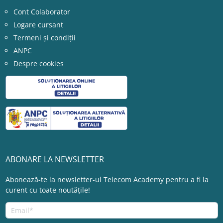
Cont Colaborator
Logare cursant
Termeni și condiții
ANPC
Despre cookies
ABONARE LA NEWSLETTER
Abonează-te la newsletter-ul Telecom Academy pentru a fi la
curent cu toate noutățile!