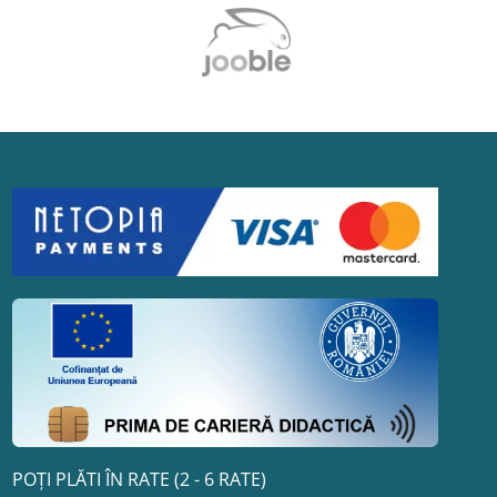
POȚI PLĂTI ÎN RATE (2 - 6 RATE)