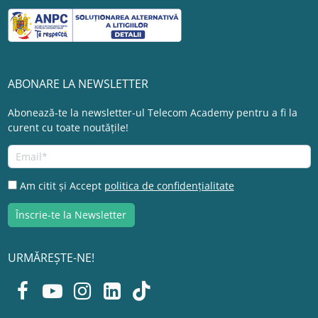
ABONARE LA NEWSLETTER
Abonează-te la newsletter-ul Telecom Academy pentru a fi la
curent cu toate noutățile!
Am citit și Accept
politica de confidențialitate
URMĂREȘTE-NE!