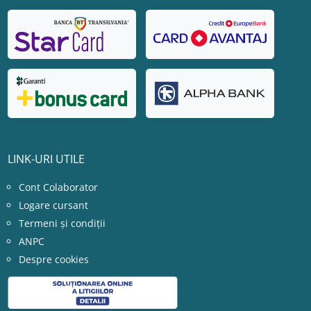
LINK-URI UTILE
Cont Colaborator
Logare cursant
Termeni și condiții
ANPC
Despre cookies