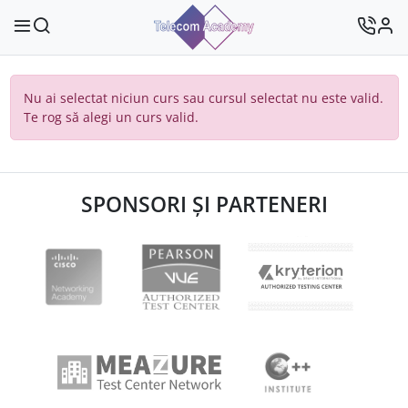
Nu ai selectat niciun curs sau cursul selectat nu este valid.
Te rog să alegi un curs valid.
SPONSORI ȘI PARTENERI