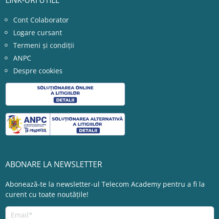
LINK-URI UTILE
Cont Colaborator
Logare cursant
Termeni și condiții
ANPC
Despre cookies
ABONARE LA NEWSLETTER
Abonează-te la newsletter-ul Telecom Academy pentru a fi la
curent cu toate noutățile!