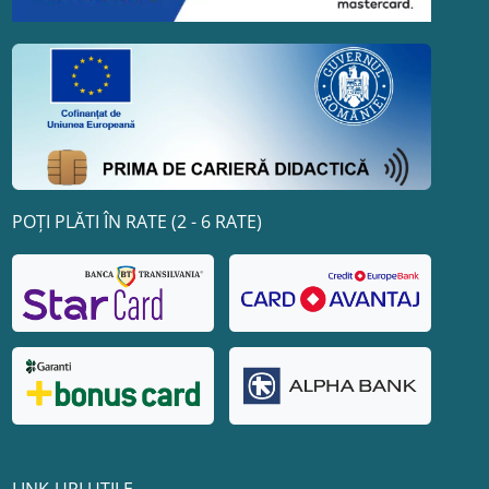
POȚI PLĂTI ÎN RATE (2 - 6 RATE)