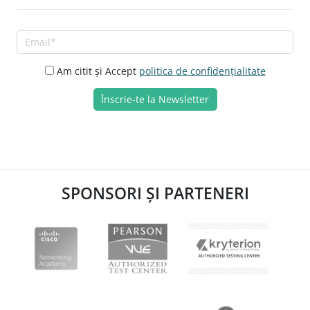
Am citit și Accept
politica de confidențialitate
SPONSORI ȘI PARTENERI