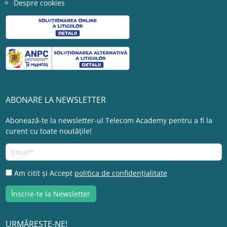
Despre cookies
ABONARE LA NEWSLETTER
Abonează-te la newsletter-ul Telecom Academy pentru a fi la
curent cu toate noutățile!
Am citit și Accept
politica de confidențialitate
URMĂREȘTE-NE!