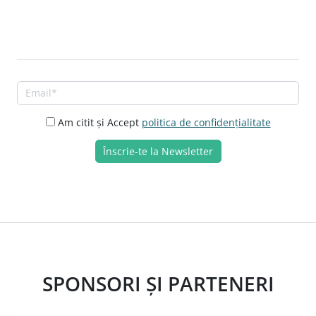
Am citit și Accept
politica de confidențialitate
SPONSORI ȘI PARTENERI