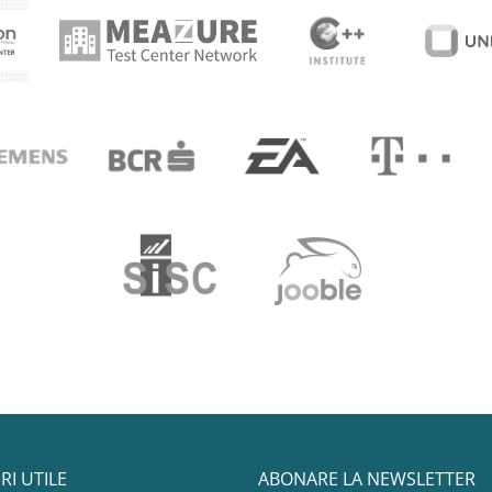
RI UTILE
ABONARE LA NEWSLETTER