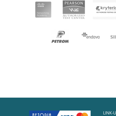
LINK-U