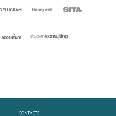
CONTACTE