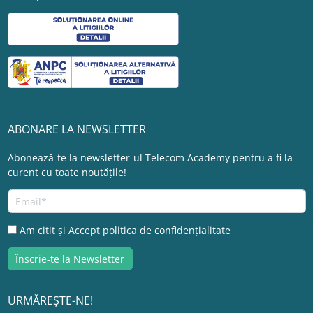
ABONARE LA NEWSLETTER
Abonează-te la newsletter-ul Telecom Academy pentru a fi la
curent cu toate noutățile!
Am citit și Accept
politica de confidențialitate
URMĂREȘTE-NE!