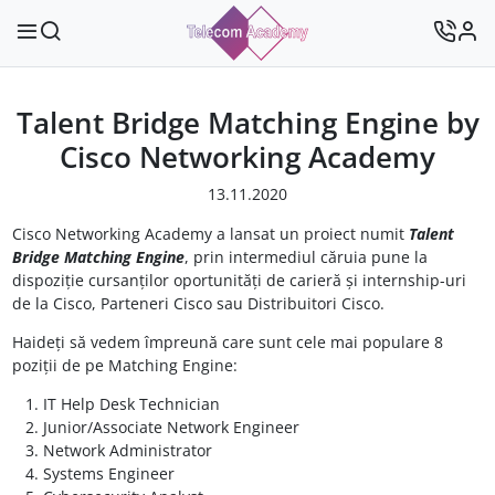
Talent Bridge Matching Engine by
Cisco Networking Academy
13.11.2020
Cisco Networking Academy a lansat un proiect numit
Talent
Bridge Matching Engine
, prin intermediul căruia pune la
dispoziție cursanților oportunități de carieră și internship-uri
de la Cisco, Parteneri Cisco sau Distribuitori Cisco.
Haideți să vedem împreună care sunt cele mai populare 8
poziții de pe Matching Engine:
IT Help Desk Technician
Junior/Associate Network Engineer
Network Administrator
Systems Engineer