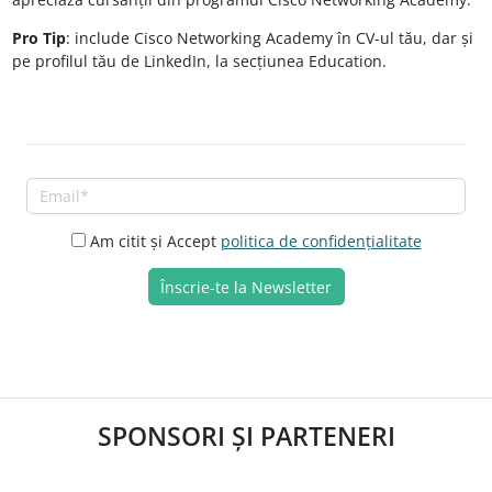
Pro Tip
: include Cisco Networking Academy în CV-ul tău, dar și
pe profilul tău de LinkedIn, la secțiunea Education.
Am citit și Accept
politica de confidențialitate
SPONSORI ȘI PARTENERI