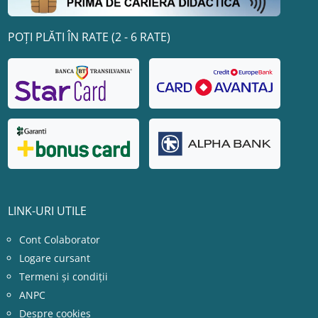
POȚI PLĂTI ÎN RATE (2 - 6 RATE)
LINK-URI UTILE
Cont Colaborator
Logare cursant
Termeni și condiții
ANPC
Despre cookies